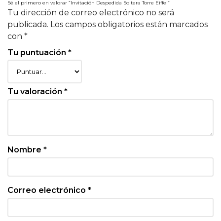
Sé el primero en valorar “Invitación Despedida Soltera Torre Eiffel”
Tu dirección de correo electrónico no será
publicada.
Los campos obligatorios están marcados
con
*
Tu puntuación
*
Tu valoración
*
Nombre
*
Correo electrónico
*