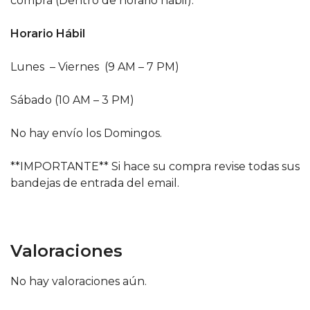
compra (Dentro de horario hábil).
Horario Hábil
Lunes – Viernes (9 AM – 7 PM)
Sábado (10 AM – 3 PM)
No hay envío los Domingos.
**IMPORTANTE** Si hace su compra revise todas sus
bandejas de entrada del email.
Valoraciones
No hay valoraciones aún.