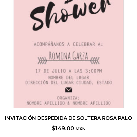
INVITACIÓN DESPEDIDA DE SOLTERA ROSA PALO
$
149.00
MXN