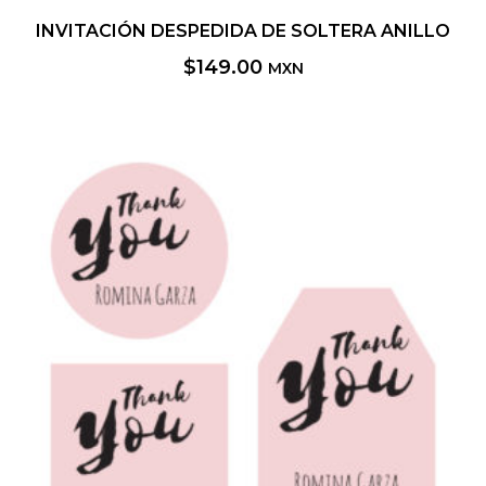
INVITACIÓN DESPEDIDA DE SOLTERA ANILLO
$
149.00
MXN