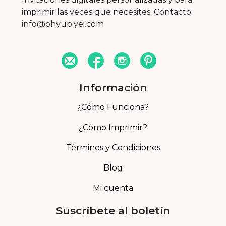
imprimir las veces que necesites. Contacto:
info@ohyupiyei.com
Información
¿Cómo Funciona?
¿Cómo Imprimir?
Términos y Condiciones
Blog
Mi cuenta
Suscríbete al boletín