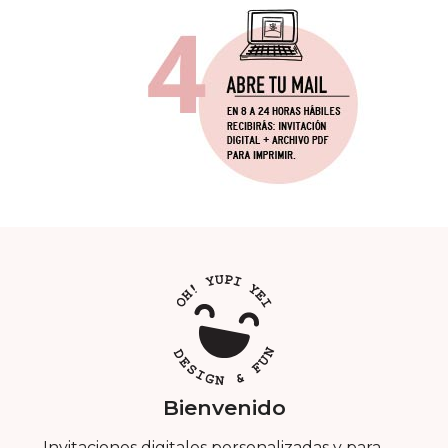
Bienvenido
Invitaciones digitales personalizadas y para