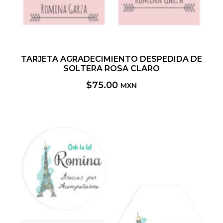
TARJETA AGRADECIMIENTO DESPEDIDA DE
SOLTERA ROSA CLARO
$
75.00
MXN