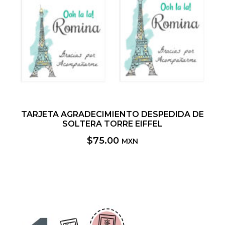
TARJETA AGRADECIMIENTO DESPEDIDA DE
SOLTERA TORRE EIFFEL
$
75.00
MXN