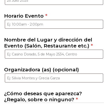
Horario Evento
*
Nombre del Lugar y dirección del
Evento (Salón, Restaurante etc.)
*
Organizadora (as) (opcional)
¿Cómo deseas que aparezca?
¿Regalo, sobre o ninguno?
*