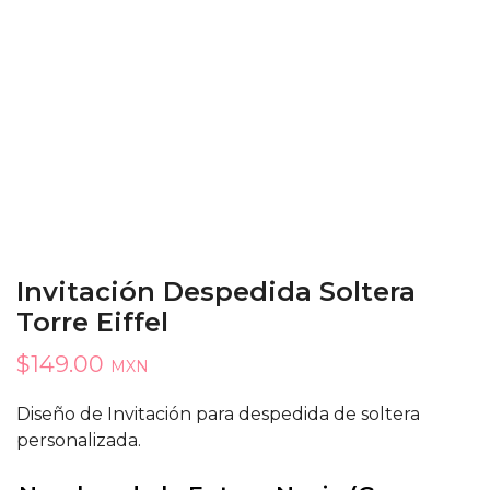
Invitación Despedida Soltera
Torre Eiffel
$
149.00
MXN
Diseño de Invitación para despedida de soltera
personalizada.