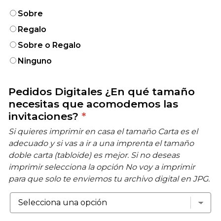
Sobre
Regalo
Sobre o Regalo
Ninguno
Pedidos Digitales ¿En qué tamaño
necesitas que acomodemos las
invitaciones?
*
Si quieres imprimir en casa el tamaño Carta es el
adecuado y si vas a ir a una imprenta el tamaño
doble carta (tabloide) es mejor. Si no deseas
imprimir selecciona la opción No voy a imprimir
para que solo te enviemos tu archivo digital en JPG.