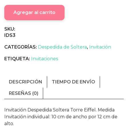
Agregar al carrito
SKU:
IDS3
CATEGORÍAS:
Despedida de Soltera
,
Invitación
ETIQUETA:
Invitaciones
DESCRIPCIÓN
TIEMPO DE ENVÍO
RESEÑAS (0)
Invitación Despedida Soltera Torre Eiffel. Medida
Invitación individual: 10 cm de ancho por 12 cm de
alto.