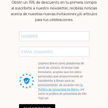
Obtén un 15% de descuento en tu primera compra
al suscribirte a nuestro newsletter, recibirás noticias
acerca de nuestras nuevas invitaciones y/o artículos
para tus celebraciones.