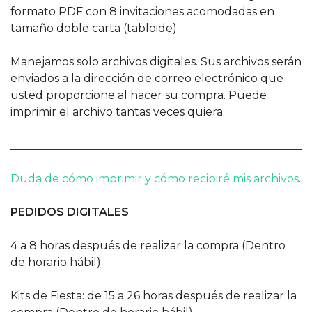
formato PDF con 8 invitaciones acomodadas en
tamaño doble carta (tabloide).
Manejamos solo archivos digitales. Sus archivos serán
enviados a la dirección de correo electrónico que
usted proporcione al hacer su compra. Puede
imprimir el archivo tantas veces quiera.
______________________________________________________
Duda de cómo imprimir y cómo recibiré mis archivos
.
PEDIDOS DIGITALES
4 a 8 horas después de realizar la compra (Dentro
de horario hábil).
Kits de Fiesta: de 15 a 26 horas después de realizar la