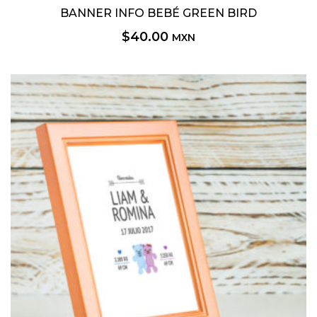
BANNER INFO BEBÉ GREEN BIRD
$
40.00
MXN