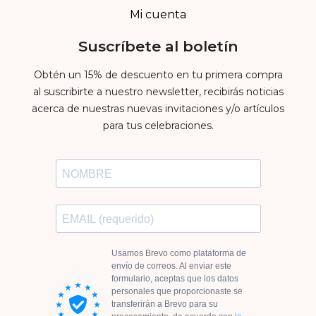
Mi cuenta
Suscríbete al boletín
Obtén un 15% de descuento en tu primera compra
al suscribirte a nuestro newsletter, recibirás noticias
acerca de nuestras nuevas invitaciones y/o artículos
para tus celebraciones.