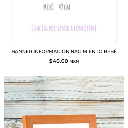
BANNER INFORMACIÓN NACIMIENTO BEBÉ
$
40.00
MXN