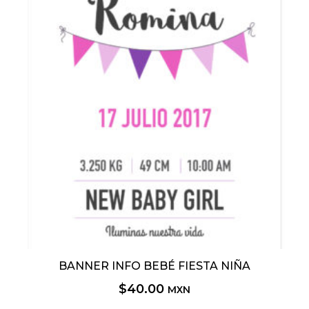
BANNER INFO BEBÉ FIESTA NIÑA
$
40.00
MXN