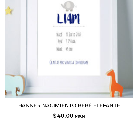
BANNER NACIMIENTO BEBÉ ELEFANTE
$
40.00
MXN