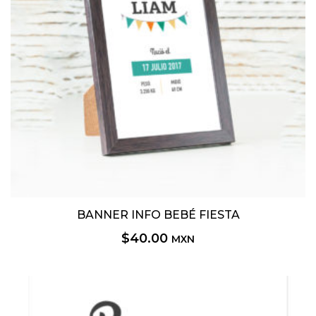
BANNER INFO BEBÉ FIESTA
$
40.00
MXN