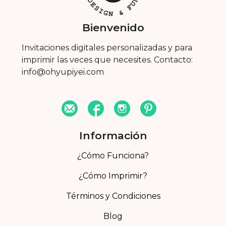
Bienvenido
Invitaciones digitales personalizadas y para
imprimir las veces que necesites. Contacto:
info@ohyupiyei.com
Información
¿Cómo Funciona?
¿Cómo Imprimir?
Términos y Condiciones
Blog