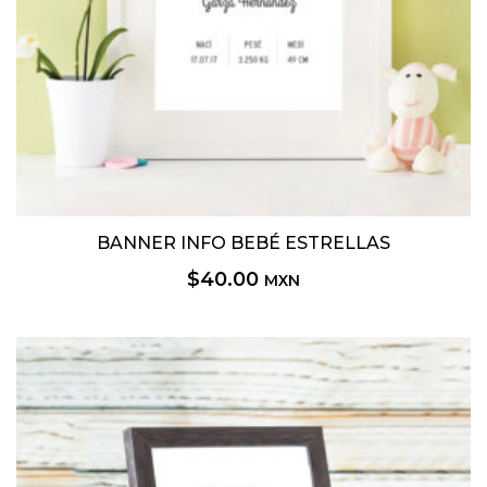
BANNER INFO BEBÉ ESTRELLAS
$
40.00
MXN