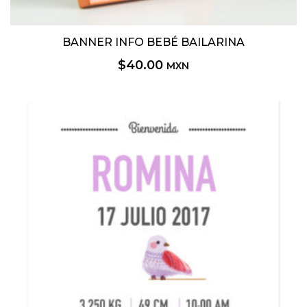
BANNER INFO BEBÉ BAILARINA
$
40.00
MXN