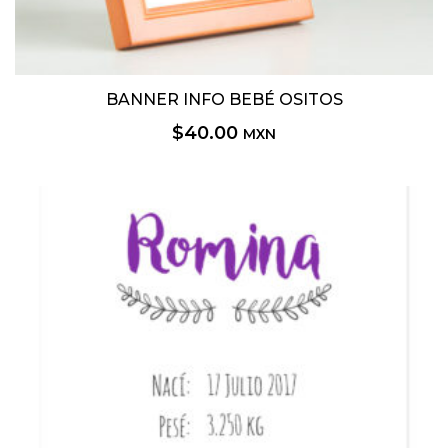
BANNER INFO BEBÉ OSITOS
$
40.00
MXN