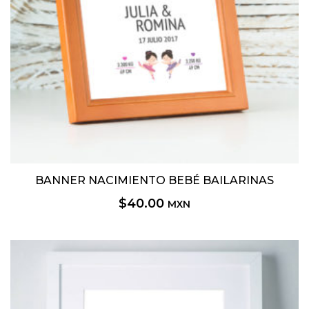
BANNER NACIMIENTO BEBÉ BAILARINAS
$
40.00
MXN