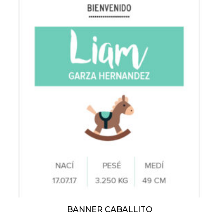
BANNER CABALLITO