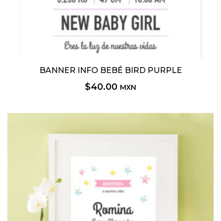
BANNER INFO BEBÉ BIRD PURPLE
$
40.00
MXN